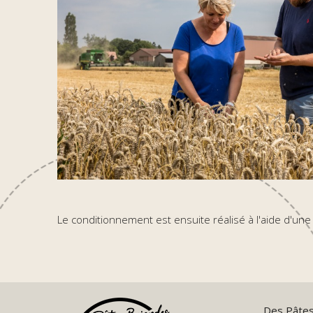
Le conditionnement est ensuite réalisé à l'aide d'une
Des Pâtes 