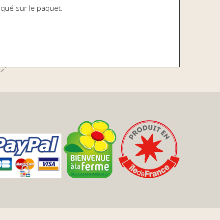
diqué sur le paquet.